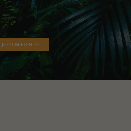
JETZT MIETEN >>