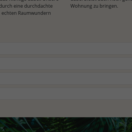
 durch eine durchdachte
Wohnung zu bringen.
zu echten Raumwundern