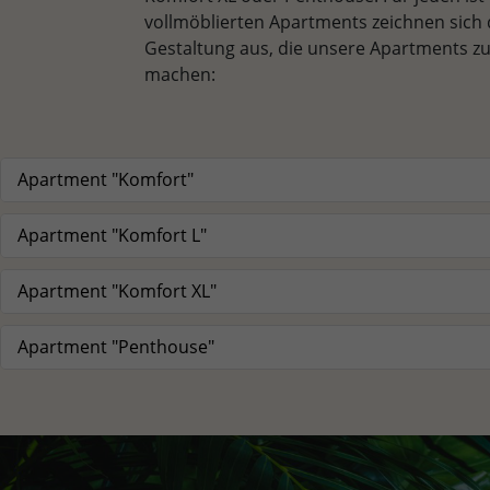
vollmöblierten Apartments zeichnen sich
Gestaltung aus, die unsere Apartments 
machen:
Apartment "Komfort"
Apartment "Komfort L"
Apartment "Komfort XL"
Apartment "Penthouse"